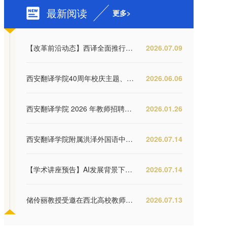
最新阅读
更多>
【改革前沿动态】西译全面推行职能部门“大部...
2026.07.09
西安翻译学院40周年校庆主题、视觉形象和纪念...
2026.06.06
西安翻译学院 2026 年教师招聘公告
2026.01.26
西安翻译学院附属洪泽外国语中学2026年优秀教...
2026.07.14
【学术讲座预告】AI发展背景下的国家自然科学...
2026.07.14
储伶丽教授受邀在西北高校教师教学发展联盟年...
2026.07.13