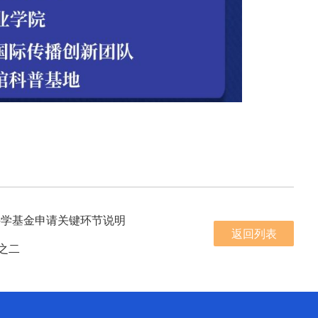
科学基金申请关键环节说明
返回列表
之二