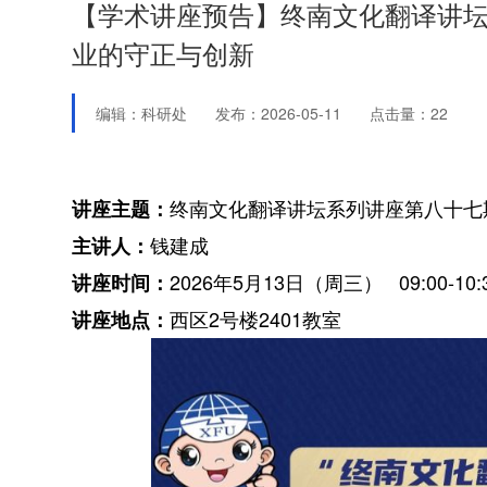
【学术讲座预告】终南文化翻译讲坛
业的守正与创新
编辑：科研处
发布：2026-05-11
点击量：
22
终南文化翻译讲坛系列讲座第八十七
讲座主题：
钱建成
主讲人：
2026年5月13日（周三） 09:00-10:
讲座时间：
西区2号楼2401教室
讲座地点：