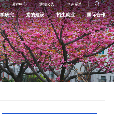
课程中心
通知公告
查询系统
科学研究
党的建设
招生就业
国际合作