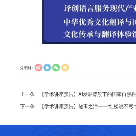
分享到：
上一条：【学术讲座预告】AI发展背景下的国家自然
下一条：【学术讲座预告】黛玉之泪——“红楼说不尽”