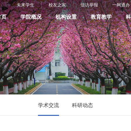
未来学生
校友之家
信访举报
一网通办
首页
学院概况
机构设置
教育教学
学术交流
科研动态