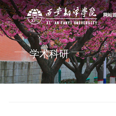
网站
学术科研