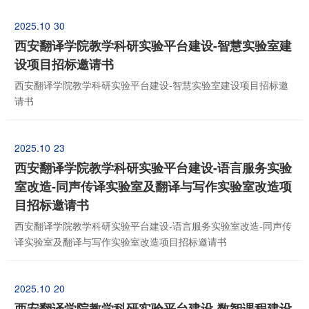
2025.10
30
西安翻译学院教学科研实验平台建设-智慧实验室建
设项目招标邀请书
西安翻译学院教学科研实验平台建设-智慧实验室建设项目招标邀
请书
2025.10
23
西安翻译学院教学科研实验平台建设-语言服务实验
室改造-同声传译实验室及翻译与写作实验室改造项
目招标邀请书
西安翻译学院教学科研实验平台建设-语言服务实验室改造-同声传
译实验室及翻译与写作实验室改造项目招标邀请书
2025.10
20
西安翻译学院教学科研实验平台建设-数智课程建设