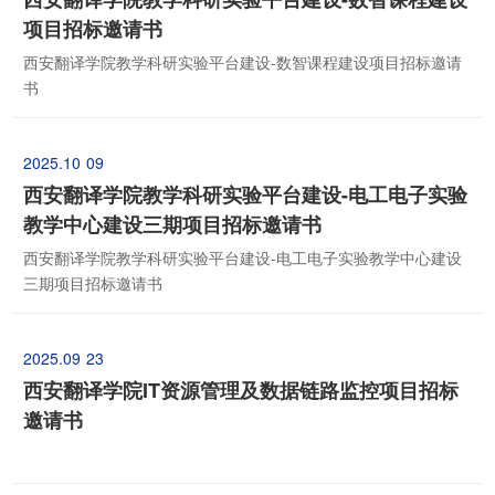
项目招标邀请书
西安翻译学院教学科研实验平台建设-数智课程建设项目招标邀请
书
2025.10
09
西安翻译学院教学科研实验平台建设-电工电子实验
教学中心建设三期项目招标邀请书
西安翻译学院教学科研实验平台建设-电工电子实验教学中心建设
三期项目招标邀请书
2025.09
23
西安翻译学院IT资源管理及数据链路监控项目招标
邀请书