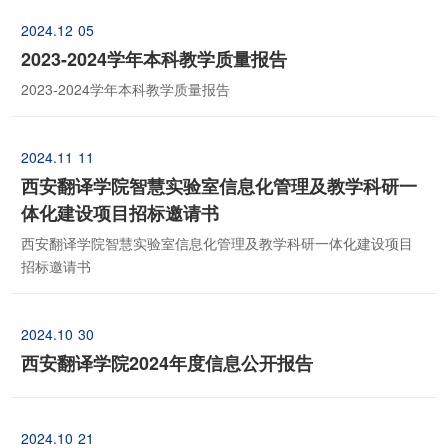
2024.12
05
2023-2024学年本科教学质量报告
2023-2024学年本科教学质量报告
2024.11
11
西安翻译学院智慧实验室信息化管理及教学科研一
体化建设项目招标邀请书
西安翻译学院智慧实验室信息化管理及教学科研一体化建设项目
招标邀请书
2024.10
30
西安翻译学院2024年度信息公开报告
2024.10
21