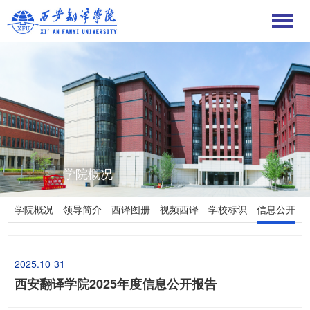
学院概况
学院概况
领导简介
西译图册
视频西译
学校标识
信息公开
2025.10
31
西安翻译学院2025年度信息公开报告