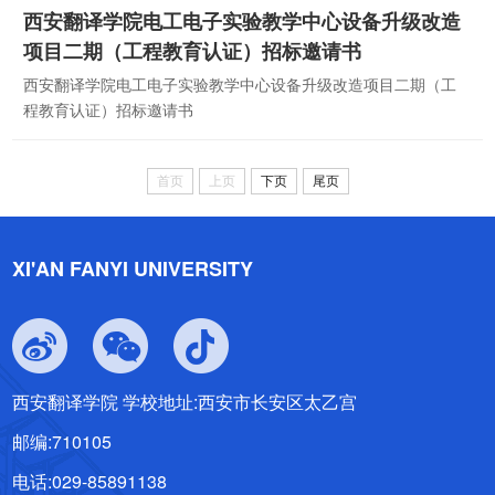
西安翻译学院电工电子实验教学中心设备升级改造
项目二期（工程教育认证）招标邀请书
西安翻译学院电工电子实验教学中心设备升级改造项目二期（工
程教育认证）招标邀请书
首页
上页
下页
尾页
XI'AN FANYI UNIVERSITY
西安翻译学院 学校地址:西安市长安区太乙宫
邮编:710105
电话:029-85891138