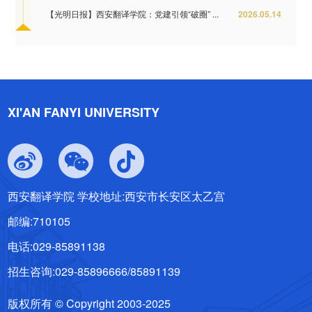
【光明日报】西安翻译学院：党建引领“破圈” ...
2026.05.14
XI'AN FANYI UNIVERSITY
西安翻译学院 学校地址:西安市长安区太乙宫
邮编:710105
电话:029-85891138
招生咨询:029-85896666/85891139
版权所有 © Copyright 2003-2025