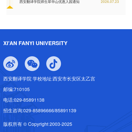
西安翻译学院师生翠华山优惠入园通知
2026.07.23
XI'AN FANYI UNIVERSITY
西安翻译学院 学校地址:西安市长安区太乙宫
邮编:710105
电话:029-85891138
招生咨询:029-85896666/85891139
版权所有 © Copyright 2003-2025