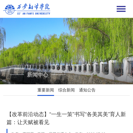
新闻中心
重要新闻
综合新闻
通知公告
【改革前沿动态】“一生一策”书写“各美其美”育人新
篇：让天赋被看见