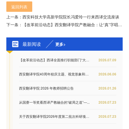
返回列表
上一条：西安科技大学高新学院院长冯爱玲一行来西译交流座谈
下一条：【改革前沿动态】西安翻译学院产教融合：让“真”字唱主角
最新阅读
更多>
【改革前沿动态】西译全面推行职能部门“大部...
2026.07.09
西安翻译学院40周年校庆主题、视觉形象和纪念...
2026.06.06
西安翻译学院 2026 年教师招聘公告
2026.01.26
从国赛一等奖看西译产教融合的“破局之道”—...
2026.07.23
关于西安翻译学院2026年度第二批次科研项目结...
2026.07.23