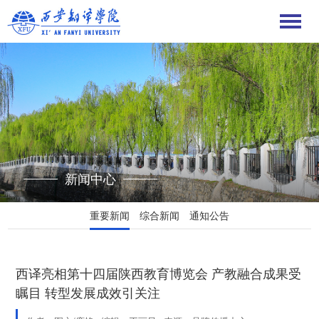
新闻中心
重要新闻
综合新闻
通知公告
西译亮相第十四届陕西教育博览会 产教融合成果受
瞩目 转型发展成效引关注