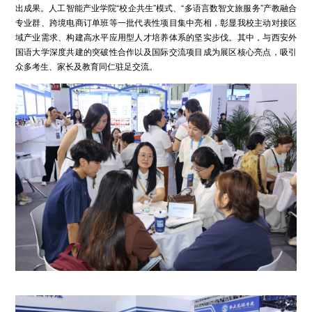
出成果。人工智能产业学院“校企共生”模式、“多语言数智文旅服务”产教融合
专业群、跨境电商订单班等一批代表性项目集中亮相，彰显我校主动对接区
域产业需求、构建高水平应用型人才培养体系的坚实步伐。其中，与西安外
国语大学深度共建的突破性合作以及国际交流项目成为展区核心亮点，吸引
众多考生、家长及教育同仁驻足交流。