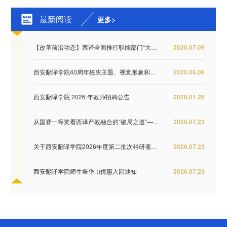
最新阅读
更多>
【改革前沿动态】西译全面推行职能部门“大部...
2026.07.09
西安翻译学院40周年校庆主题、视觉形象和纪念...
2026.06.06
西安翻译学院 2026 年教师招聘公告
2026.01.26
从国赛一等奖看西译产教融合的“破局之道”—...
2026.07.23
关于西安翻译学院2026年度第二批次科研项目结...
2026.07.23
西安翻译学院师生翠华山优惠入园通知
2026.07.23