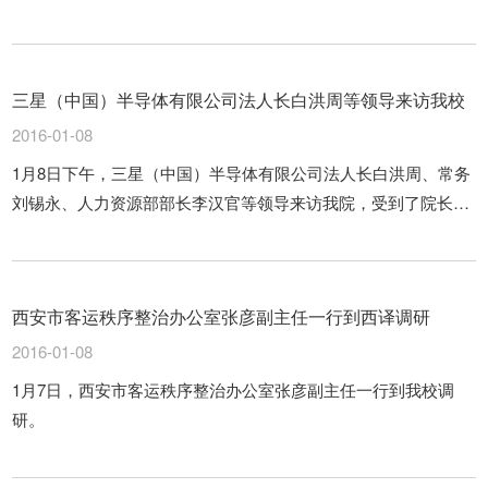
久福、副院长郭炜等相关领导的热情接待。
三星（中国）半导体有限公司法人长白洪周等领导来访我校
2016-01-08
1月8日下午，三星（中国）半导体有限公司法人长白洪周、常务
刘锡永、人力资源部部长李汉官等领导来访我院，受到了院长沈
久福、副院长郭炜等相关领导的热情接待。
西安市客运秩序整治办公室张彦副主任一行到西译调研
2016-01-08
1月7日，西安市客运秩序整治办公室张彦副主任一行到我校调
研。