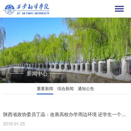
新闻中心
重要新闻
综合新闻
通知公告
陕西省政协委员丁晶：改善高校办学周边环境 还学生一个清
净的校园
2016-01-25