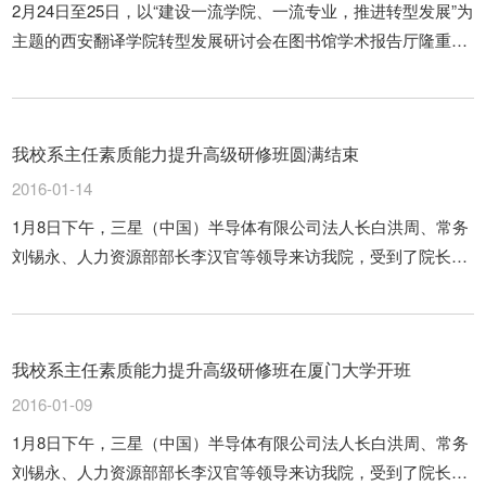
2月24日至25日，以“建设一流学院、一流专业，推进转型发展”为
主题的西安翻译学院转型发展研讨会在图书馆学术报告厅隆重召
开。
我校系主任素质能力提升高级研修班圆满结束
2016-01-14
1月8日下午，三星（中国）半导体有限公司法人长白洪周、常务
刘锡永、人力资源部部长李汉官等领导来访我院，受到了院长沈
久福、副院长郭炜等相关领导的热情接待。
我校系主任素质能力提升高级研修班在厦门大学开班
2016-01-09
1月8日下午，三星（中国）半导体有限公司法人长白洪周、常务
刘锡永、人力资源部部长李汉官等领导来访我院，受到了院长沈