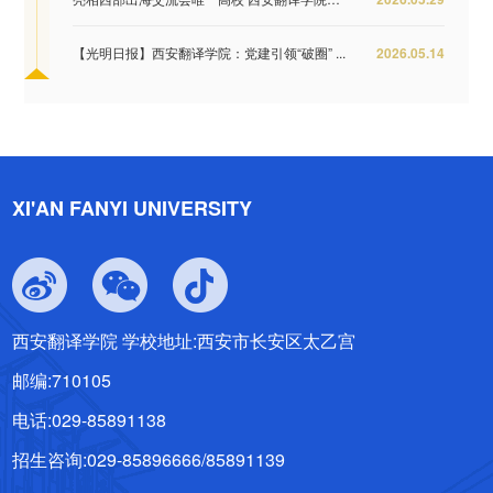
【光明日报】西安翻译学院：党建引领“破圈” ...
2026.05.14
XI'AN FANYI UNIVERSITY
西安翻译学院 学校地址:西安市长安区太乙宫
邮编:710105
电话:029-85891138
招生咨询:029-85896666/85891139