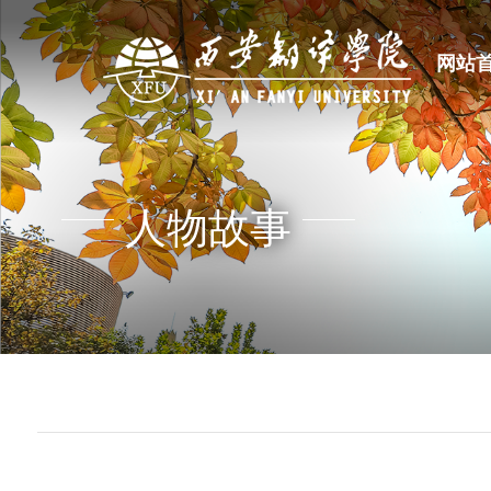
网站
人物故事