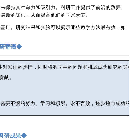
例来保持其生命力和吸引力。科研工作提供了前沿的数据、
到最新的知识，从而提高他们的学术素养。
供基础。研究结果和实验可以揭示哪些教学方法最有效，如
。
研寄语◆
生对知识的热情，同时将教学中的问题和挑战成为研究的契机，
贡献。
研需要不懈的努力、学习和积累。永不言败，逐步通向成功的阶
科研成果◆