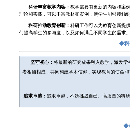
科研丰富教学内容：
教学需要有更新的内容和案
理论和实践，可以丰富教材和案例，使学生能够接触
科研推动教育创新：
科研工作可以为教育创新提
何提高学生的参与度，以及如何满足不同学生的需求
◆科
坚守初心
：
将最新的研究成果融入教学，激发学
者相辅相成，共同构建学术信仰，实现教育的使命和
追求卓越
：
追求卓越，不断挑战自己。高质量的科
◆