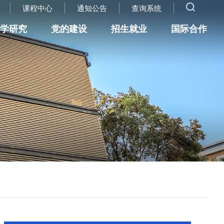
课程中心
通知公告
查询系统
科学研究
党的建设
招生就业
国际合作