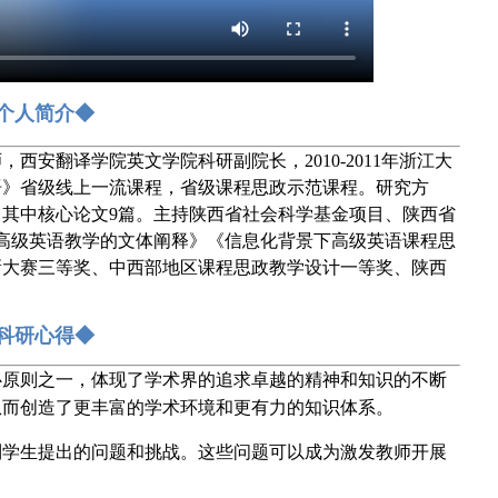
个人简介◆
安翻译学院英文学院科研副院长，2010-2011年浙江大
语》省级线上一流课程，省级课程思政示范课程。研究方
，其中核心论文9篇。主持陕西省社会科学基金项目、陕西省
高级英语教学的文体阐释》《信息化背景下高级英语课程思
新大赛三等奖、中西部地区课程思政教学设计一等奖、陕西
科研心得◆
心原则之一，体现了学术界的追求卓越的精神和知识的不断
从而创造了更丰富的学术环境和更有力的知识体系。
到学生提出的问题和挑战。这些问题可以成为激发教师开展