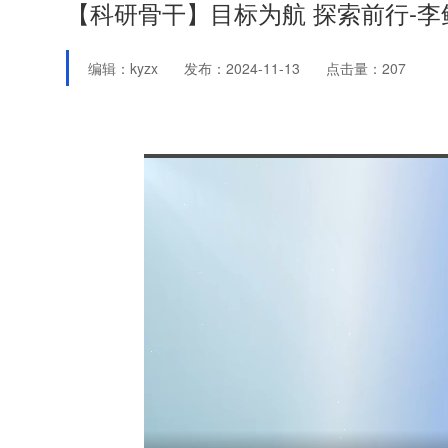
【科研骨干】目标为航 探索前行-李
编辑：kyzx
发布：2024-11-13
点击量：
207