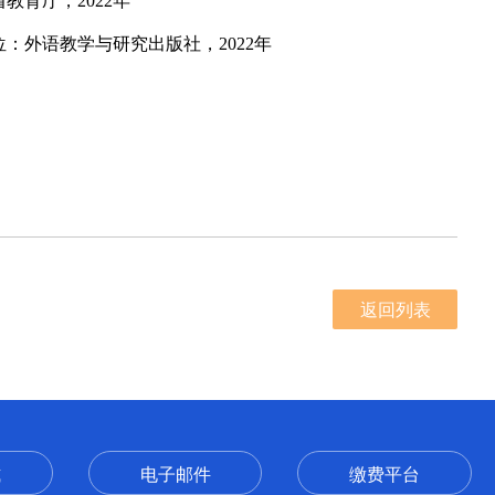
省教育厅，
2022年
：外语教学与研究出版社，2022年
返回列表
式
电子邮件
缴费平台