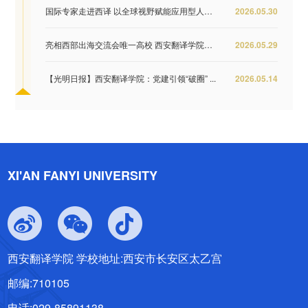
国际专家走进西译 以全球视野赋能应用型人才培...
2026.05.30
亮相西部出海交流会唯一高校 西安翻译学院签约...
2026.05.29
【光明日报】西安翻译学院：党建引领“破圈” ...
2026.05.14
XI'AN FANYI UNIVERSITY
西安翻译学院 学校地址:西安市长安区太乙宫
邮编:710105
电话:029-85891138