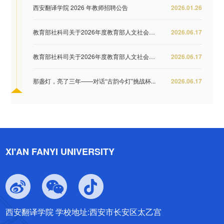
西安翻译学院 2026 年教师招聘公告
2026.01.26
教育部社科司关于2026年度教育部人文社会科学...
2026.06.17
教育部社科司关于2026年度教育部人文社会科学...
2026.06.17
那盏灯，亮了三年——对话“古韵今灯”挑战杯...
2026.06.17
XI'AN FANYI UNIVERSITY
西安翻译学院 学校地址:西安市长安区太乙宫