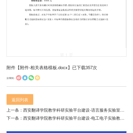
第 1 页
附件【
附件-相关表格模板.docx
】已下载
357
次
分享到：
返回列表
上一条：西安翻译学院教学科研实验平台建设-语言服务实验室改造-同声传译实验室及翻译与写作实验室改造项目招标邀请书
下一条：西安翻译学院教学科研实验平台建设-电工电子实验教学中心建设三期项目招标邀请书