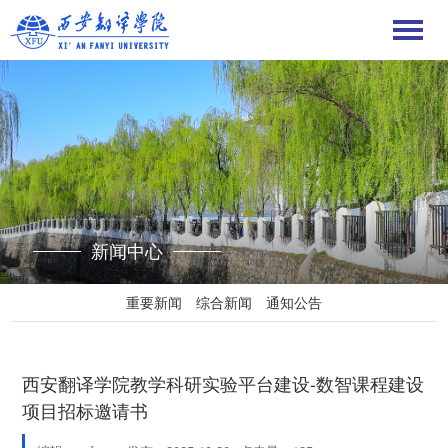
新闻中心
重要新闻
综合新闻
通知公告
西安翻译学院教学科研实验平台建设-数智课程建设
项目招标邀请书