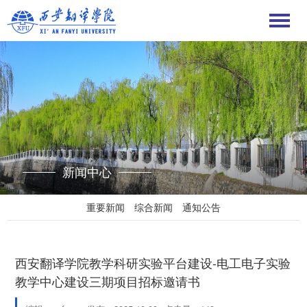
新闻中心
重要新闻
综合新闻
通知公告
西安翻译学院教学科研实验平台建设-电工电子实验
教学中心建设三期项目招标邀请书