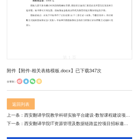
第 1 页
附件【
附件-相关表格模板.docx
】已下载
347
次
分享到：
返回列表
上一条：西安翻译学院教学科研实验平台建设-数智课程建设项目招标邀请书
下一条：西安翻译学院IT资源管理及数据链路监控项目招标邀请书