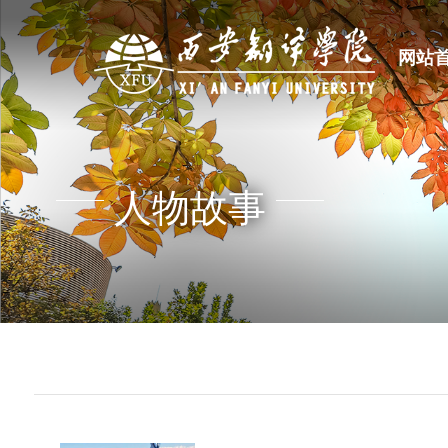
网站
人物故事