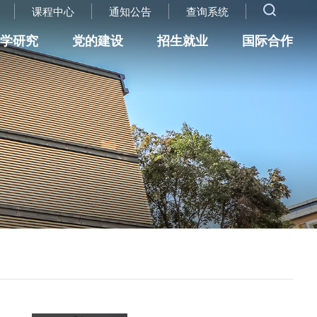
课程中心
通知公告
查询系统
科学研究
党的建设
招生就业
国际合作