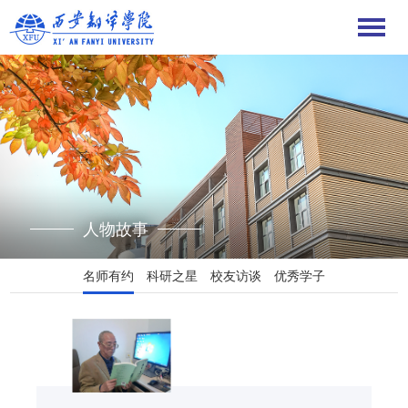
人物故事
名师有约
科研之星
校友访谈
优秀学子