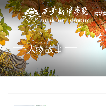
网站
人物故事