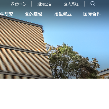
课程中心
通知公告
查询系统
科学研究
党的建设
招生就业
国际合作