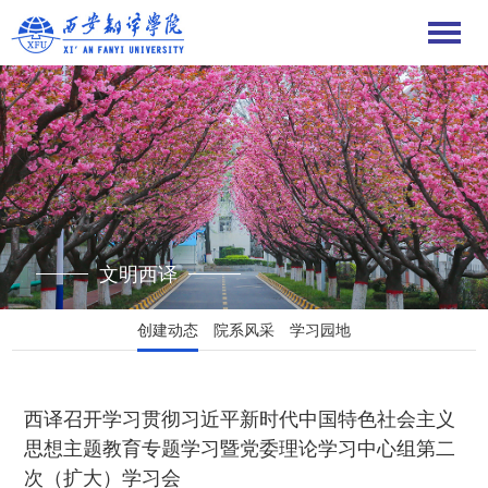
文明西译
创建动态
院系风采
学习园地
西译召开学习贯彻习近平新时代中国特色社会主义
思想主题教育专题学习暨党委理论学习中心组第二
次（扩大）学习会