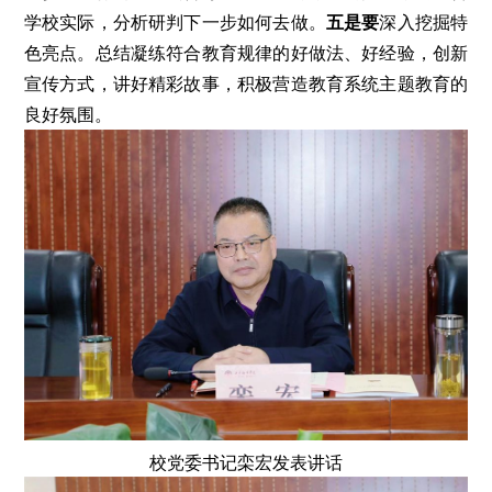
学校实际，分析研判下一步如何去做。
五是要
深入挖掘特
色亮点。总结凝练符合教育规律的好做法、好经验，创新
宣传方式，讲好精彩故事，积极营造教育系统主题教育的
良好氛围。
校党委书记栾宏发表讲话