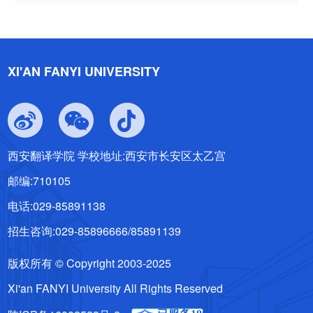
XI'AN FANYI UNIVERSITY
西安翻译学院 学校地址:西安市长安区太乙宫
邮编:710105
电话:029-85891138
招生咨询:029-85896666/85891139
版权所有 © Copyright 2003-2025
Xi'an FANYI University All Rights Reserved