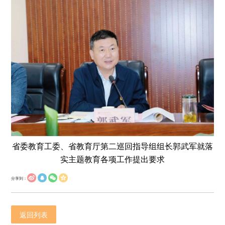
省委教育工委、省教育厅第二巡回指导组组长郭武军就落
实主题教育各项工作提出要求
分享到：
返回列表