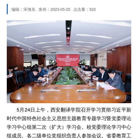
编辑：宋海东
发布：2023-05-25
点击量：
522
5月24日上午，西安翻译学院召开学习贯彻习近平新
时代中国特色社会主义思想主题教育专题学习暨党委理论
学习中心组第二次（扩大）学习会。校党委理论学习中心
组成员、各二级单位党组织负责人参加会议。省委教育工