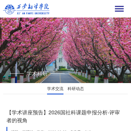
学术科研
学术交流
科研动态
【学术讲座预告】2026国社科课题申报分析-评审
者的视角