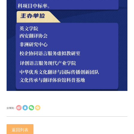
分享到：
返回列表