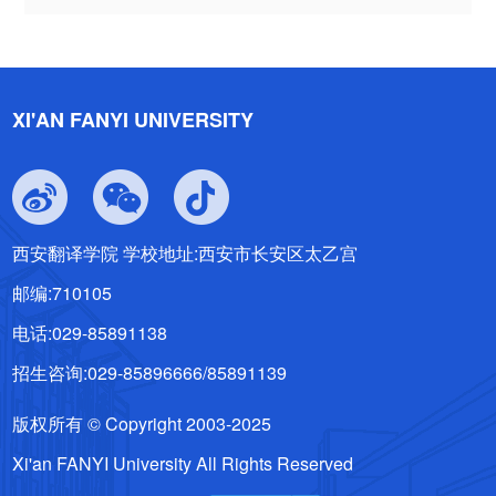
XI'AN FANYI UNIVERSITY
西安翻译学院 学校地址:西安市长安区太乙宫
邮编:710105
电话:029-85891138
招生咨询:029-85896666/85891139
版权所有 © Copyright 2003-2025
Xi'an FANYI University All Rights Reserved