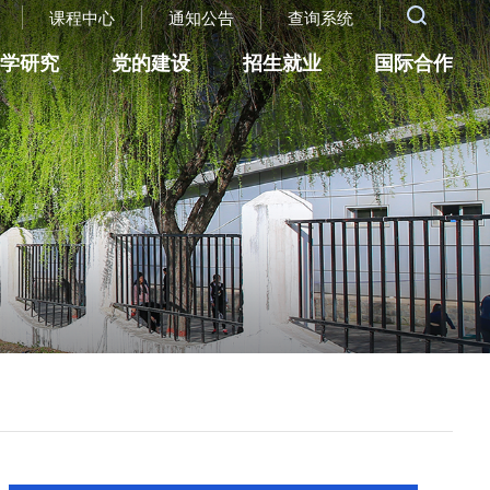
课程中心
通知公告
查询系统
科学研究
党的建设
招生就业
国际合作