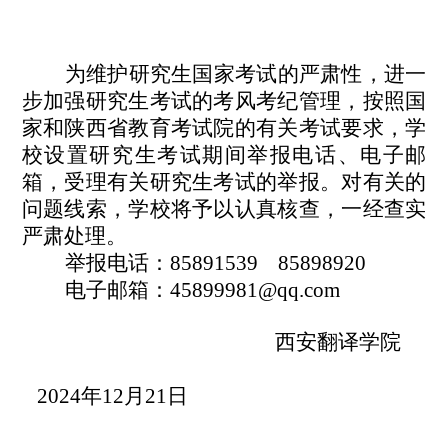
为维护研究生国家考试的严肃性，进一
步加强研究生考试的考风考纪管理，按照国
家和陕西省教育考试院的有关考试要求，学
校设置研究生考试期间举报电话、电子邮
箱，受理有关研究生考试的举报。对有关的
问题线索，学校将予以认真核查，一经查实
严肃处理。
举报电话：
85891539 85898920
电子邮箱：
45899981@qq.com
西安翻译学院
202
4
年12月2
1
日