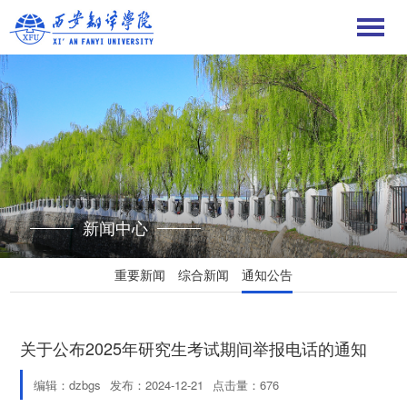
新闻中心
重要新闻
综合新闻
通知公告
关于公布2025年研究生考试期间举报电话的通知
编辑：dzbgs
发布：2024-12-21
点击量：
676