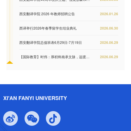
西安翻译学院 2026 年教师招聘公告
2026.01.26
西译举行2026年春季留学生结业典礼
2026.06.30
西安翻译学院总值班表6月29日-7月19日
2026.06.29
【国际教育】时伟：厚积终南承文脉，远渡重洋...
2026.06.29
XI'AN FANYI UNIVERSITY