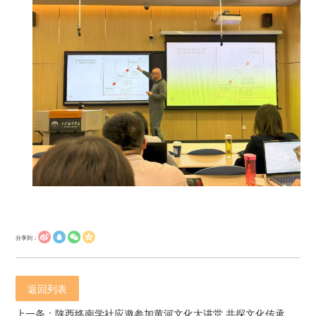
分享到：
返回列表
上一条：陕西终南学社应邀参加黄河文化大讲堂 共探文化传承发展新路径