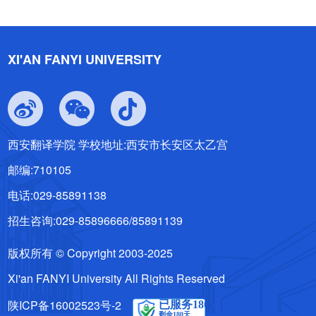
XI'AN FANYI UNIVERSITY
西安翻译学院 学校地址:西安市长安区太乙宫
邮编:710105
电话:029-85891138
招生咨询:029-85896666/85891139
版权所有 © Copyright 2003-2025
Xi'an FANYI University All Rights Reserved
陕ICP备16002523号-2