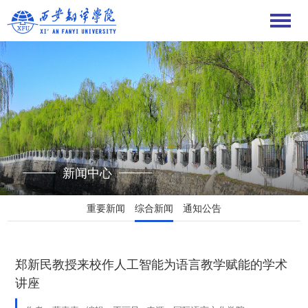
新闻中心
重要新闻
综合新闻
通知公告
郑新民教授来校作人工智能为语言教学赋能的学术
讲座