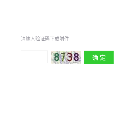
请输入验证码下载附件