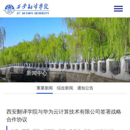
新闻中心
重要新闻
综合新闻
通知公告
西安翻译学院与华为云计算技术有限公司签署战略
合作协议